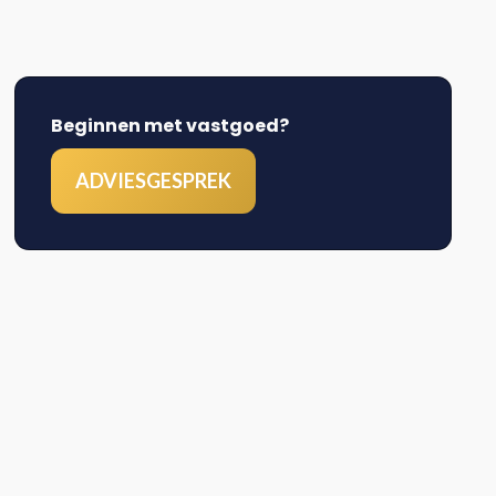
Beginnen met vastgoed?
ADVIESGESPREK