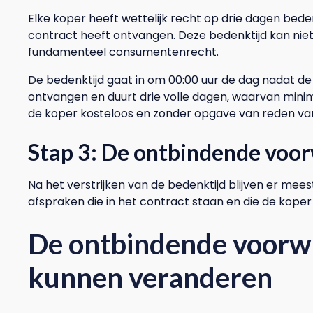
Elke koper heeft wettelijk recht op drie dagen bede
contract heeft ontvangen. Deze bedenktijd kan nie
fundamenteel consumentenrecht.
De bedenktijd gaat in om 00:00 uur de dag nadat d
ontvangen en duurt drie volle dagen, waarvan mini
de koper kosteloos en zonder opgave van reden van
Stap 3: De ontbindende voo
Na het verstrijken van de bedenktijd blijven er mee
afspraken die in het contract staan en die de koper
De ontbindende voorwa
kunnen veranderen