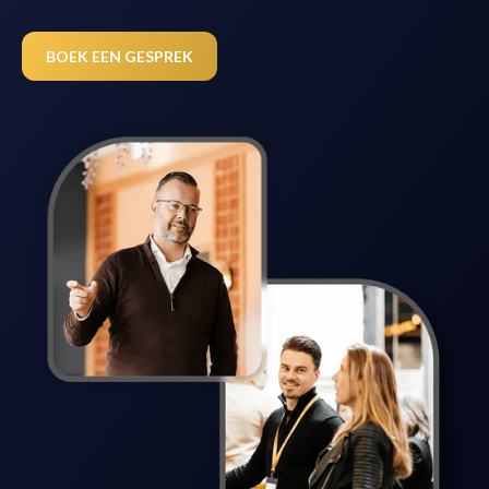
BOEK EEN GESPREK