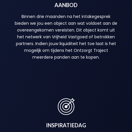
AANBOD
Binnen drie maanden na het intakegesprek
bieden we jou een object aan wat voldoet aan de
overeengekomen vereisten. Dit object komt uit
het netwerk van Vrijheid Vastgoed of betrokken
partners. Indien jouw liquiditeit het toe laat is het
mogelijk om tijdens het Ontzorgt Traject
meerdere panden aan te kopen.
INSPIRATIEDAG