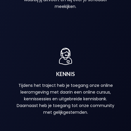
meekijken.
KENNIS
Tijdens het traject heb je toegang onze online
leeromgeving met daarin een online cursus,
kennissessies en uitgebreide kennisbank.
Daarnaast heb je toegang tot onze community
met gelijkgestemden.