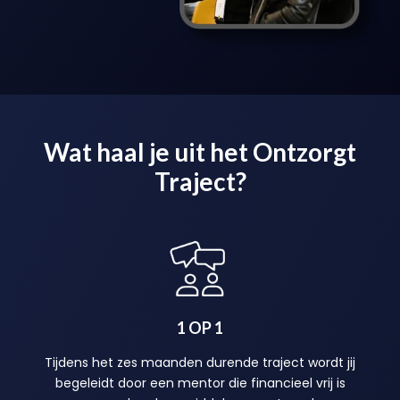
Wat haal je uit het Ontzorgt
Traject?
1 OP 1
Tijdens het zes maanden durende traject wordt jij
begeleidt door een mentor die financieel vrij is