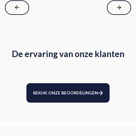
De ervaring van onze klanten
BEKIJK ONZE BEOORDELINGEN