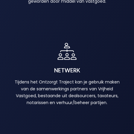
geworden door middel van vastgoed.
NETWERK
Tijdens het Ontzorgt Traject kan je gebruik maken
van de samenwerkings partners van Vrijheid
Vastgoed, bestaande uit dealsourcers, taxateurs,
notarissen en verhuur/beheer partijen.