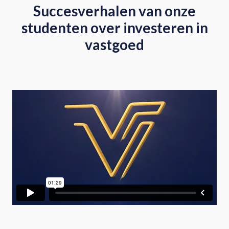
Succesverhalen van onze
studenten over investeren in
vastgoed