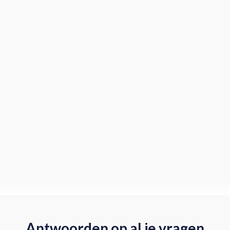
Antwoorden op al je vragen