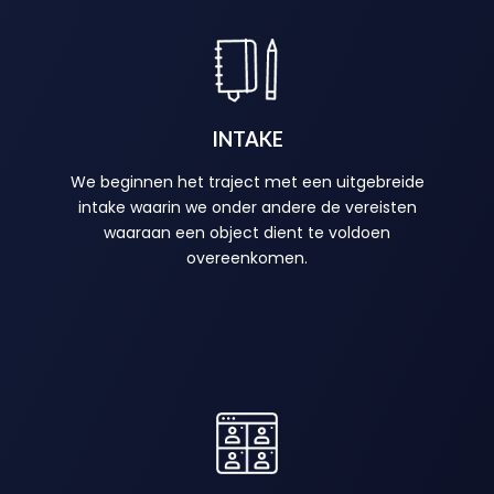
INTAKE
We beginnen het traject met een uitgebreide
intake waarin we onder andere de vereisten
waaraan een object dient te voldoen
overeenkomen.