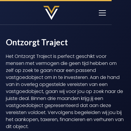
Ontzorgt Traject
Het Ontzorgt Traject is perfect geschikt voor
mensen met vermogen die geen tijd hebben om
zelf op zoek te gaan naar een passend
vastgoedobject om in te investeren. Aan de hand
van in overleg opgestelde vereisten van een
vastgoedobject, gaan wij voor jou op zoek naar de
juiste deal. Binnen drie maanden krijg jij een
vastgoedobject gepresenteerd dat aan deze
vereisten voldoet. Vervolgens begeleiden wij jou bij
het aankopen, taxeren, financieren en verhuren van
dit object.