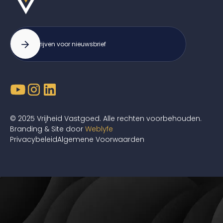
© 2025 Vrijheid Vastgoed. Alle rechten voorbehouden.
Branding & Site door
Weblyfe
Privacybeleid
Algemene Voorwaarden