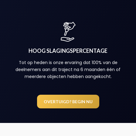
HOOG SLAGINGSPERCENTAGE
Tot op heden is onze ervaring dat 100% van de
deelnemers aan dit traject na 6 maanden één of
meerdere objecten hebben aangekocht.
OVERTUIGD? BEGIN NU