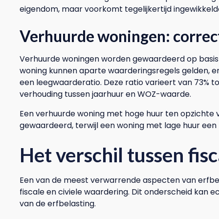
eigendom, maar voorkomt tegelijkertijd ingewikkeld
Verhuurde woningen: correct
Verhuurde woningen worden gewaardeerd op basis
woning kunnen aparte waarderingsregels gelden, en
een leegwaarderatio. Deze ratio varieert van 73% t
verhouding tussen jaarhuur en WOZ-waarde.
Een verhuurde woning met hoge huur ten opzichte
gewaardeerd, terwijl een woning met lage huur een ko
Het verschil tussen fisc
Een van de meest verwarrende aspecten van erfbela
fiscale en civiele waardering. Dit onderscheid kan 
van de erfbelasting.