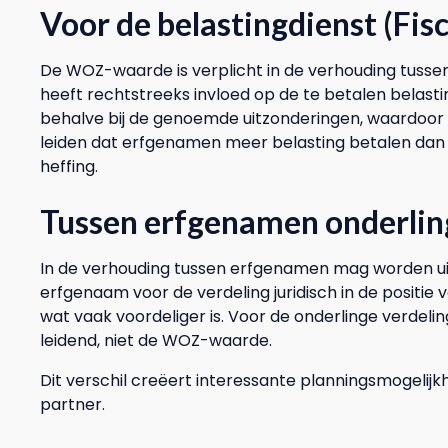
Voor de belastingdienst (Fisc
De WOZ-waarde is verplicht in de verhouding tusse
heeft rechtstreeks invloed op de te betalen belasting
behalve bij de genoemde uitzonderingen, waardoor
leiden dat erfgenamen meer belasting betalen dan 
heffing.
Tussen erfgenamen onderling
In de verhouding tussen erfgenamen mag worden ui
erfgenaam voor de verdeling juridisch in de positie
wat vaak voordeliger is. Voor de onderlinge verdel
leidend, niet de WOZ-waarde.
Dit verschil creëert interessante planningsmogelijkh
partner.