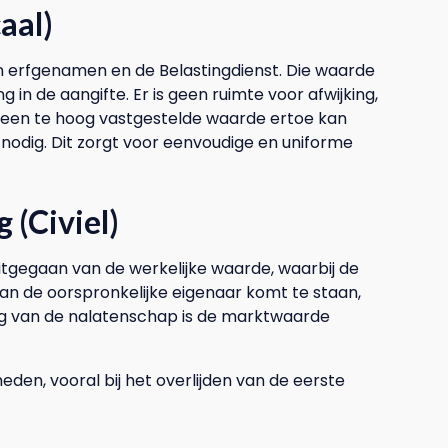
aal)
n erfgenamen en de Belastingdienst. Die waarde
 in de aangifte. Er is geen ruimte voor afwijking,
 een te hoog vastgestelde waarde ertoe kan
nodig. Dit zorgt voor eenvoudige en uniforme
 (Civiel)
tgegaan van de werkelijke waarde, waarbij de
 van de oorspronkelijke eigenaar komt te staan,
ing van de nalatenschap is de marktwaarde
eden, vooral bij het overlijden van de eerste