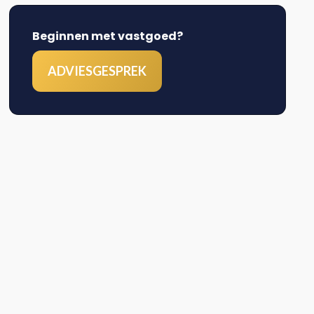
Beginnen met vastgoed?
ADVIESGESPREK