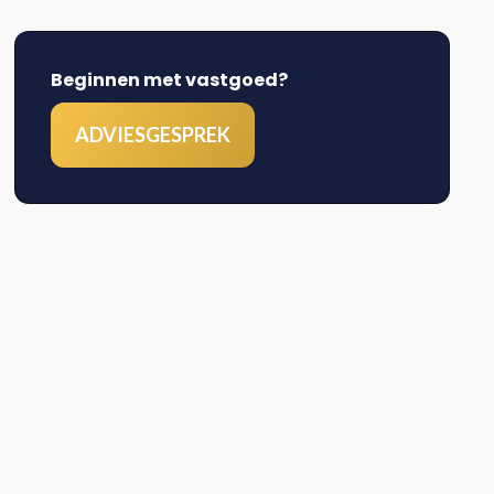
Beginnen met vastgoed?
ADVIESGESPREK